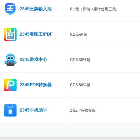
2345王牌输入法
0.1元（新装 +累计使用三天）
2345看图王/PDF
0.2元/新装
2345游戏中心
CPS 30%起
2345PDF转换器
CPS 50%起
2345手机助手
2元起/有效安装