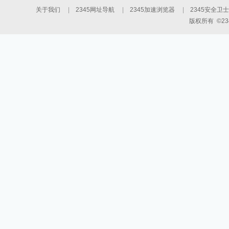
关于我们
|
2345网址导航
|
2345加速浏览器
|
2345安全卫士
版权所有 ©234